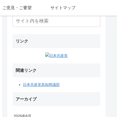
ご意見・ご要望
サイトマップ
リンク
関連リンク
日本共産党高知県議団
アーカイブ
2026年8月