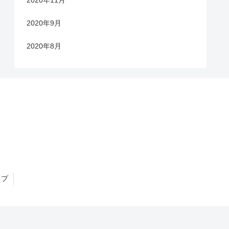
2020年9月
2020年8月
ップ