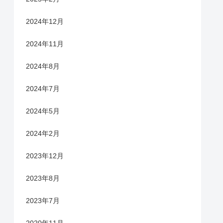
2024年12月
2024年11月
2024年8月
2024年7月
2024年5月
2024年2月
2023年12月
2023年8月
2023年7月
2020年11月