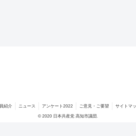
員紹介
ニュース
アンケート2022
ご意見・ご要望
サイトマ
© 2020 日本共産党 高知市議団.