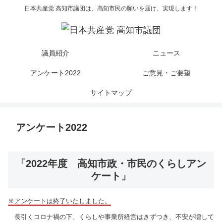
日本共産党 高知市議団は、高知市民の願いを届け、実現します！
議員紹介
ニュース
アンケート2022
ご意見・ご要望
サイトマップ
アンケート2022
「2022年度 高知市政・市民のくらしアン
ケート」
※アンケートは終了いたしました。
長引くコロナ禍の下、くらしや事業所経営はきずつき、不安が増して