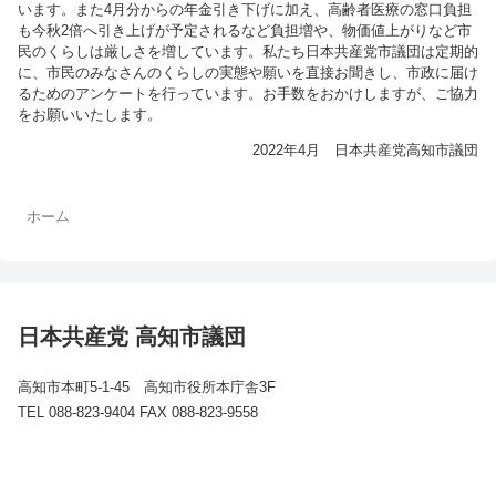
います。また4月分からの年金引き下げに加え、高齢者医療の窓口負担
も今秋2倍へ引き上げが予定されるなど負担増や、物価値上がりなど市
民のくらしは厳しさを増しています。私たち日本共産党市議団は定期的
に、市民のみなさんのくらしの実態や願いを直接お聞きし、市政に届け
るためのアンケートを行っています。お手数をおかけしますが、ご協力
をお願いいたします。
2022年4月 日本共産党高知市議団
ホーム
日本共産党 高知市議団
高知市本町5-1-45 高知市役所本庁舎3F
TEL 088-823-9404 FAX 088-823-9558