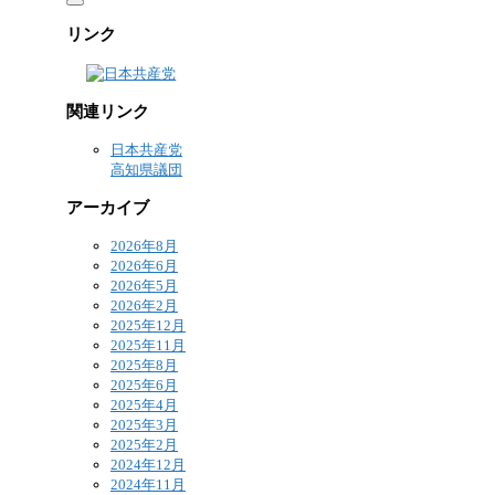
リンク
関連リンク
日本共産党
高知県議団
アーカイブ
2026年8月
2026年6月
2026年5月
2026年2月
2025年12月
2025年11月
2025年8月
2025年6月
2025年4月
2025年3月
2025年2月
2024年12月
2024年11月