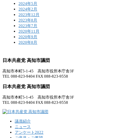
2024年5月
2024年2月
2023年12月
2023年8月
2023年7月
2020年11月
2020年9月
2020年8月
日本共産党 高知市議団
高知市本町5-1-45 高知市役所本庁舎3F
TEL 088-823-9404 FAX 088-823-9558
日本共産党 高知市議団
高知市本町5-1-45 高知市役所本庁舎3F
TEL 088-823-9404 FAX 088-823-9558
議員紹介
ニュース
アンケート2022
ご意見・ご要望