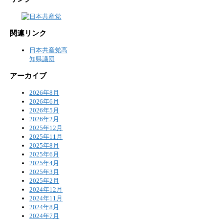
関連リンク
日本共産党高
知県議団
アーカイブ
2026年8月
2026年6月
2026年5月
2026年2月
2025年12月
2025年11月
2025年8月
2025年6月
2025年4月
2025年3月
2025年2月
2024年12月
2024年11月
2024年8月
2024年7月